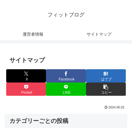
フィットブログ
運営者情報
サイトマップ
サイトマップ
X
Facebook
はてブ
Pocket
LINE
コピー
2024.06.02
カテゴリーごとの投稿