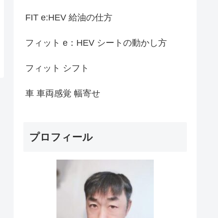
FIT e:HEV 給油の仕方
フィット e：HEV シートの動かし方
フィット シフト
車 車両感覚 幅寄せ
プロフィール