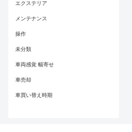
エクステリア
メンテナンス
操作
未分類
車両感覚 幅寄せ
車売却
車買い替え時期