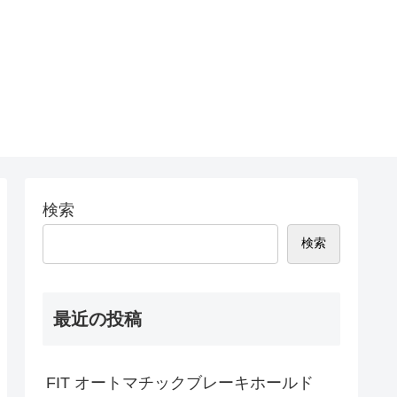
検索
検索
最近の投稿
FIT オートマチックブレーキホールド