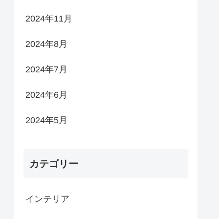
2024年11月
2024年8月
2024年7月
2024年6月
2024年5月
カテゴリー
インテリア