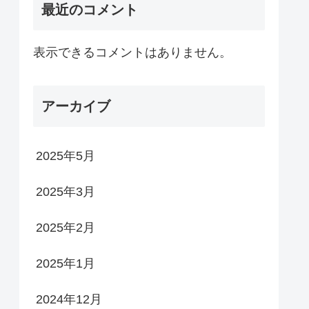
最近のコメント
表示できるコメントはありません。
アーカイブ
2025年5月
2025年3月
2025年2月
2025年1月
2024年12月