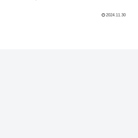
2024.11.30