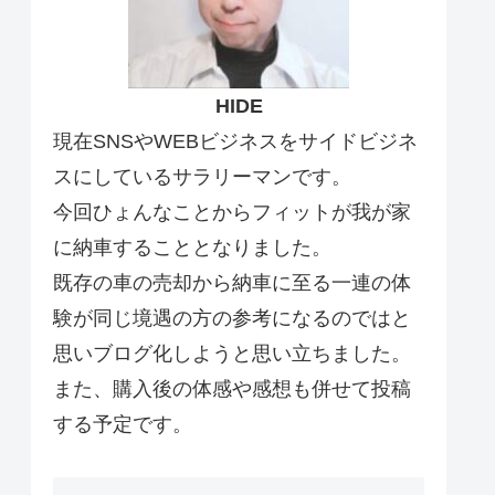
HIDE
現在SNSやWEBビジネスをサイドビジネ
スにしているサラリーマンです。
今回ひょんなことからフィットが我が家
に納車することとなりました。
既存の車の売却から納車に至る一連の体
験が同じ境遇の方の参考になるのではと
思いブログ化しようと思い立ちました。
また、購入後の体感や感想も併せて投稿
する予定です。